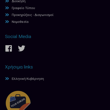
Διοίκηση
Γραφείο Τύπου
Προκηρύξεις - Διαγωνισμοί
Νομοθεσία
Social Media
Χρήσιμα links
Ελληνική Κυβέρνηση