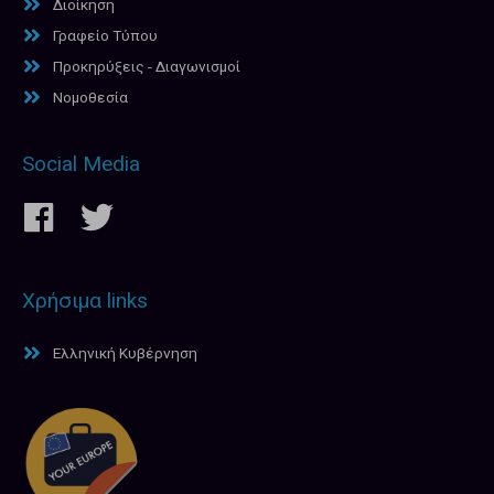
Διοίκηση
Γραφείο Τύπου
Προκηρύξεις - Διαγωνισμοί
Νομοθεσία
Social Media
Χρήσιμα links
Ελληνική Κυβέρνηση