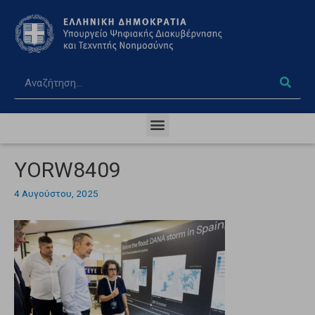
YORW8409
4 Αυγούστου, 2025