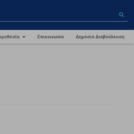
ομοθεσία
Επικοινωνία
Δημόσια Διαβούλευση