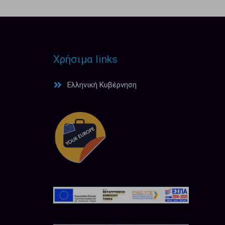
Χρήσιμα links
Ελληνική Κυβέρνηση