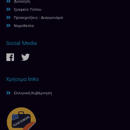
Διοίκηση
Γραφείο Τύπου
Προκηρύξεις - Διαγωνισμοί
Νομοθεσία
Social Media
Χρήσιμα links
Ελληνική Κυβέρνηση