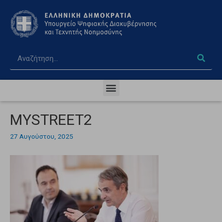
MYSTREET2
27 Αυγούστου, 2025