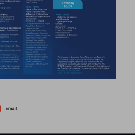
Email