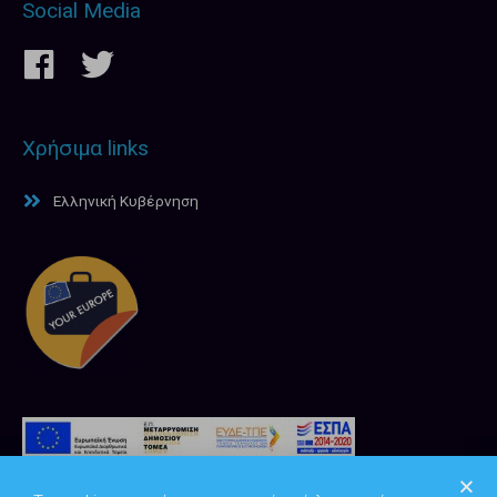
Social Media
Χρήσιμα links
Ελληνική Κυβέρνηση