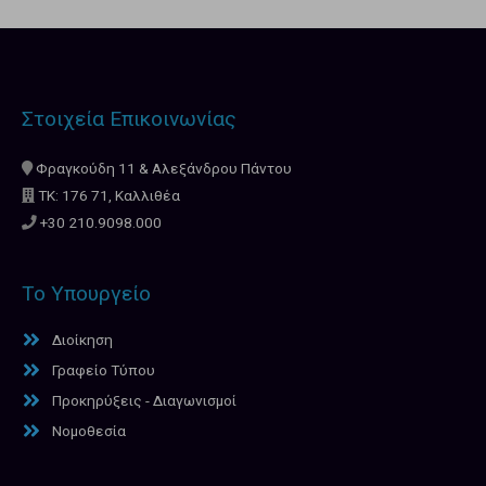
Στοιχεία Επικοινωνίας
Φραγκούδη 11 & Αλεξάνδρου Πάντου
ΤΚ: 176 71, Καλλιθέα
+30 210.9098.000
Το Υπουργείο
Διοίκηση
Γραφείο Τύπου
Προκηρύξεις - Διαγωνισμοί
Νομοθεσία