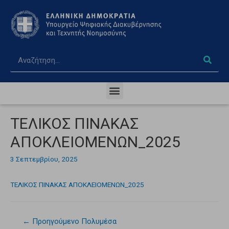
ΤΕΛΙΚΟΣ ΠΙΝΑΚΑΣ
ΑΠΟΚΛΕΙΟΜΕΝΩΝ_2025
3 Σεπτεμβρίου, 2025
ΤΕΛΙΚΟΣ ΠΙΝΑΚΑΣ ΑΠΟΚΛΕΙΟΜΕΝΩΝ_2025
←
Προηγούμενο Πολυμέσα