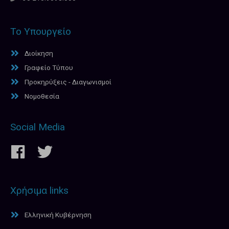
Το Υπουργείο
Διοίκηση
Γραφείο Τύπου
Προκηρύξεις - Διαγωνισμοί
Νομοθεσία
Social Media
Χρήσιμα links
Ελληνική Κυβέρνηση