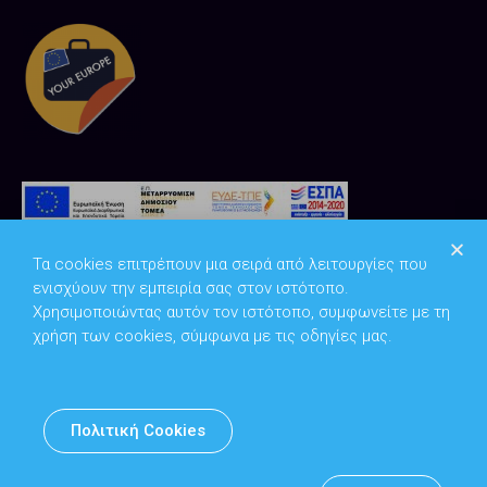
Τα cookies επιτρέπουν μια σειρά από λειτουργίες που
ενισχύουν την εμπειρία σας στον ιστότοπο.
Χρησιμοποιώντας αυτόν τον ιστότοπο, συμφωνείτε με τη
χρήση των cookies, σύμφωνα με τις οδηγίες μας.
Copyright © 2026
Υπουργείο Ψηφιακής Διακυβέρνησης
Πολιτική Cookies
Υπεύθυνος DPO: Θανάσης Κοσμόπουλος | dpo@mindigital.gr
Αρχείο