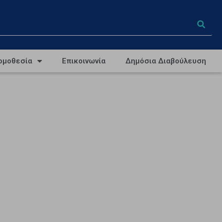
ομοθεσία
Επικοινωνία
Δημόσια Διαβούλευση