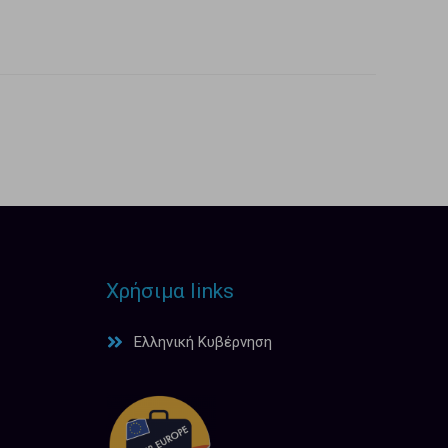
Χρήσιμα links
Ελληνική Κυβέρνηση