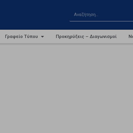
Γραφείο Τύπου
Προκηρύξεις – Διαγωνισμοί
Ν