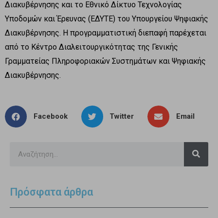
Διακυβέρνησης και το Εθνικό Δίκτυο Τεχνολογίας
Υποδομών και Έρευνας (ΕΔΥΤΕ) του Υπουργείου Ψηφιακής
Διακυβέρνησης. Η προγραμματιστική διεπαφή παρέχεται
από το Κέντρο Διαλειτουργικότητας της Γενικής
Γραμματείας Πληροφοριακών Συστημάτων και Ψηφιακής
Διακυβέρνησης.
Facebook
Twitter
Email
Πρόσφατα άρθρα