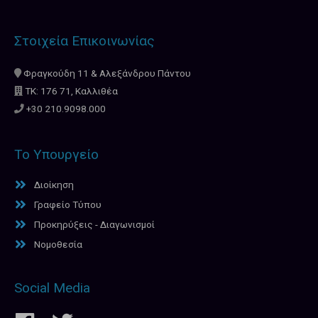
Στοιχεία Επικοινωνίας
Φραγκούδη 11 & Αλεξάνδρου Πάντου
ΤΚ: 176 71, Καλλιθέα
+30 210.9098.000
Το Υπουργείο
Διοίκηση
Γραφείο Τύπου
Προκηρύξεις - Διαγωνισμοί
Νομοθεσία
Social Media