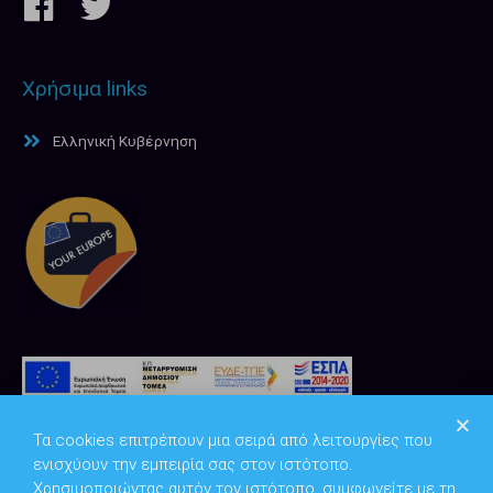
Χρήσιμα links
Ελληνική Κυβέρνηση
Τα cookies επιτρέπουν μια σειρά από λειτουργίες που
ενισχύουν την εμπειρία σας στον ιστότοπο.
Χρησιμοποιώντας αυτόν τον ιστότοπο, συμφωνείτε με τη