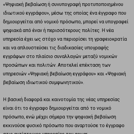
«Ψηφιακή βεβαίωση ή συνυπογραφή προτυποποιημένου
ιδιωτικού εγγράφου», μέσω της οποίας ένα έγγραφο που
δημιουργείται από νομικό πρόσωπο, μπορεί να υπογραφεί
ψηφιακά από έναν ή περισσότερους πολίτες. Η νέα
υπηρεσία έχει ως στόχο να περιορίσει τη γραφειοκρατία
και να απλουστεύσει τις διαδικασίες υπογραφής
εγγράφων στο πλαίσιο συναλλαγών μεταξύ νομικών
προσώπων και πολιτών. Αποτελεί επέκταση των
υπηρεσιών «Ψηφιακή βεβαίωση εγγράφου» και «Ψηφιακή
βεβαίωση ιδιωτικού συμφωνητικού».
Η βασική διαφορά και καινοτομία της νέας υπηρεσίας
είναι ότι το έγγραφο δημιουργείται από το νομικό
πρόσωπο, ενώ μέχρι σήμερα την ψηφιακή βεβαίωση
εκκινούσε φυσικό πρόσωπο που αναρτούσε το έγγραφο