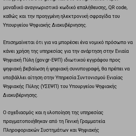
μοναδικό αναγνωριστικό κωδικό επαλήθευσης, QR code,
καθώς και την προηγμένη ηλεκτρονική σφραγίδα του
Υπουργείου Ψηφιακής Διακυβέρνησης.
Επισημαίνεται ότι για να μπορέσει ένα νομικό πρόσωπο να
κάνει χρήση της υπηρεσίας για την ανάρτηση στην Ενιαία
Ψηφιακή Πύλη (gov.gr-ΕΨΠ) ιδιωτικού εγγράφου προς
ψηφιακή βεβαίωση ή ψηφιακή συνυπογραφή, θα πρέπει να
υποβάλλει αίτηση στην Υπηρεσία Συντονισμού Ενιαίας
Ψηφιακής Πύλης (ΥΣΕΨΠ) του Υπουργείου Ψηφιακής
Διακυβέρνησης.
Ο σχεδιασμός και η υλοποίηση της υπηρεσίας
πραγματοποιήθηκαν από τη Γενική Γραμματεία
Πληροφοριακών Συστημάτων και Ψηφιακής