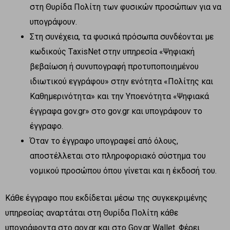
στη Θυρίδα Πολίτη των φυσικών προσώπων για να
υπογράψουν.
Στη συνέχεια, τα φυσικά πρόσωπα συνδέονται με
κωδικούς ΤaxisΝet στην υπηρεσία «Ψηφιακή
βεβαίωση ή συνυπογραφή προτυποποιημένου
ιδιωτικού εγγράφου» στην ενότητα «Πολίτης και
Καθημερινότητα» και την Υποενότητα «Ψηφιακά
έγγραφα gov.gr» στο gov.gr και υπογράφουν το
έγγραφο.
Όταν το έγγραφο υπογραφεί από όλους,
αποστέλλεται στο πληροφοριακό σύστημα του
νομικού προσώπου όπου γίνεται και η έκδοσή του.
Κάθε έγγραφο που εκδίδεται μέσω της συγκεκριμένης
υπηρεσίας αναρτάται στη Θυρίδα Πολίτη κάθε
υπογράφοντα στο gov.gr και στο Gov.gr Wallet. Φέρει