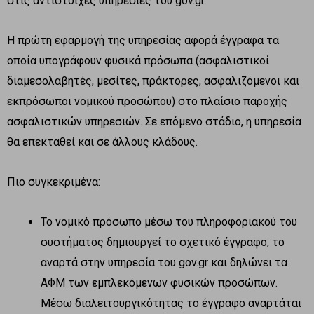
στις αντίστοιχες υπηρεσίες του gov.gr.
Η πρώτη εφαρμογή της υπηρεσίας αφορά έγγραφα τα
οποία υπογράφουν φυσικά πρόσωπα (ασφαλιστικοί
διαμεσολαβητές, μεσίτες, πράκτορες, ασφαλιζόμενοι και
εκπρόσωποι νομικού προσώπου) στο πλαίσιο παροχής
ασφαλιστικών υπηρεσιών. Σε επόμενο στάδιο, η υπηρεσία
θα επεκταθεί και σε άλλους κλάδους.
Πιο συγκεκριμένα:
Το νομικό πρόσωπο μέσω του πληροφοριακού του
συστήματος δημιουργεί το σχετικό έγγραφο, το
αναρτά στην υπηρεσία του gov.gr και δηλώνει τα
ΑΦΜ των εμπλεκόμενων φυσικών προσώπων.
Μέσω διαλειτουργικότητας το έγγραφο αναρτάται