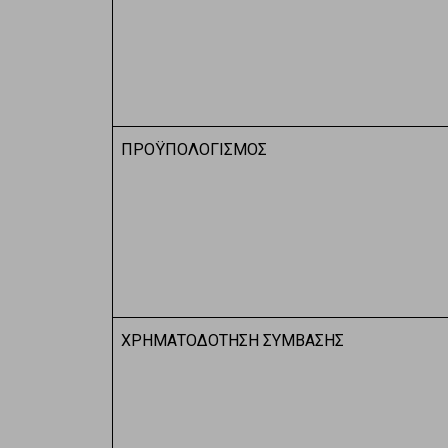
ΠΡΟΫΠΟΛΟΓΙΣΜΟΣ
ΧΡΗΜΑΤΟΔΟΤΗΣΗ ΣΥΜΒΑΣΗΣ