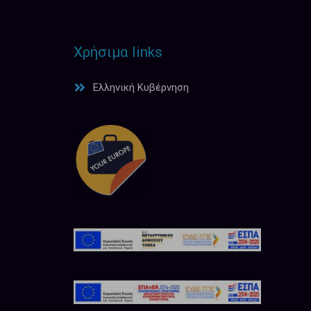
Χρήσιμα links
Ελληνική Κυβέρνηση