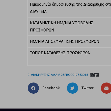
Ημερομηνία δημοσίευσης της Διακήρυξης στ
ΔΙΑΥΓΕΙΑ:
ΚΑΤΑΛΗΚΤΙΚΗ ΗΜ/ΝΙΑ ΥΠΟΒΟΛΗΣ
ΠΡΟΣΦΟΡΩΝ
ΗΜ/ΝΙΑ ΑΠΟΣΦΡΑΓΙΣΗΣ ΠΡΟΣΦΟΡΩΝ
ΤΟΠΟΣ ΚΑΤΑΘΕΣΗΣ ΠΡΟΣΦΟΡΩΝ
2. ΔΙΑΚΗΡΥΞΗΣ ΑΔΑΜ 25PROC017553015
Λήψη
Facebook
Twitter