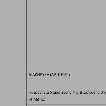
ΔΙΑΚΗΡΥΞΗ (ΑΡ. ΠΡΩΤ.)
Ημερομηνία δημοσίευσης της Διακήρυξης στ
ΚΗΜΔΗΣ: