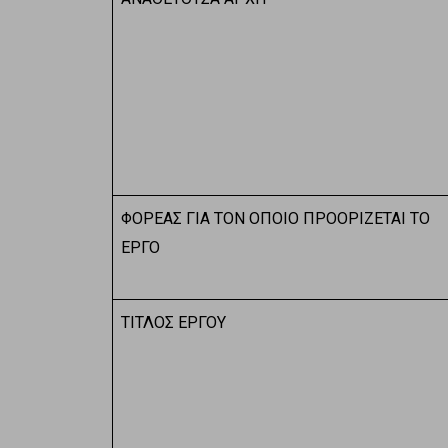
ΦΟΡΕΑΣ ΓΙΑ ΤΟΝ ΟΠΟΙΟ ΠΡΟΟΡΙΖΕΤΑΙ ΤΟ
ΕΡΓΟ
ΤΙΤΛΟΣ ΕΡΓΟΥ