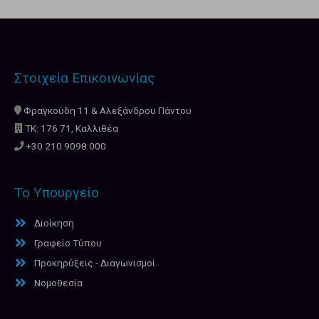
Στοιχεία Επικοινωνίας
Φραγκούδη 11 & Αλεξάνδρου Πάντου
ΤΚ: 176 71, Καλλιθέα
+30 210.9098.000
Το Υπουργείο
Διοίκηση
Γραφείο Τύπου
Προκηρύξεις - Διαγωνισμοί
Νομοθεσία