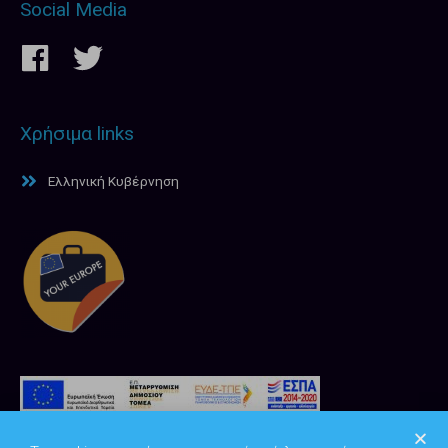
Social Media
Χρήσιμα links
Ελληνική Κυβέρνηση