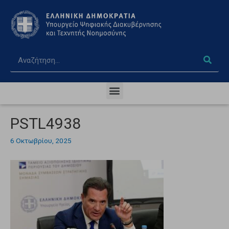
PSTL4938
6 Οκτωβρίου, 2025