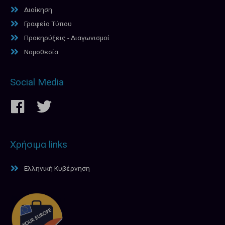
Διοίκηση
Γραφείο Τύπου
Προκηρύξεις - Διαγωνισμοί
Νομοθεσία
Social Media
Χρήσιμα links
Ελληνική Κυβέρνηση