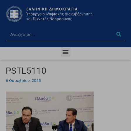
PSTL5110
6 Οκτωβρίου, 2025