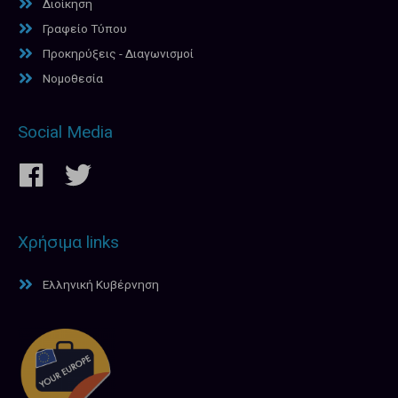
Διοίκηση
Γραφείο Τύπου
Προκηρύξεις - Διαγωνισμοί
Νομοθεσία
Social Media
Χρήσιμα links
Ελληνική Κυβέρνηση