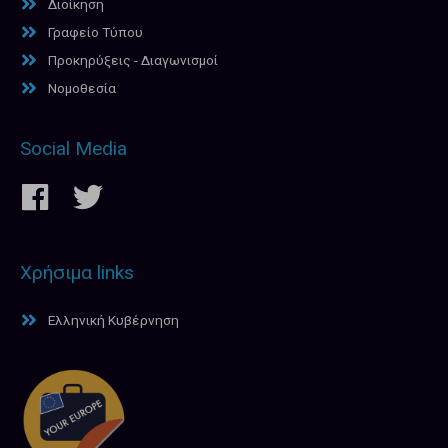
Διοίκηση
Γραφείο Τύπου
Προκηρύξεις - Διαγωνισμοί
Νομοθεσία
Social Media
Χρήσιμα links
Ελληνική Κυβέρνηση