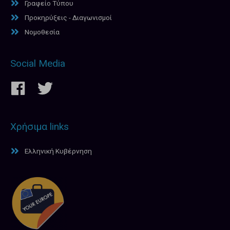
Γραφείο Τύπου
Προκηρύξεις - Διαγωνισμοί
Νομοθεσία
Social Media
Χρήσιμα links
Ελληνική Κυβέρνηση