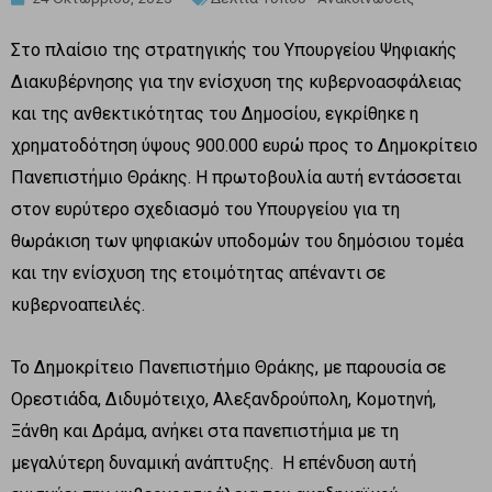
Στο πλαίσιο της στρατηγικής του Υπουργείου Ψηφιακής
Διακυβέρνησης για την ενίσχυση της κυβερνοασφάλειας
και της ανθεκτικότητας του Δημοσίου, εγκρίθηκε η
χρηματοδότηση ύψους 900.000 ευρώ προς το Δημοκρίτειο
Πανεπιστήμιο Θράκης. Η πρωτοβουλία αυτή εντάσσεται
στον ευρύτερο σχεδιασμό του Υπουργείου για τη
θωράκιση των ψηφιακών υποδομών του δημόσιου τομέα
και την ενίσχυση της ετοιμότητας απέναντι σε
κυβερνοαπειλές.
Το Δημοκρίτειο Πανεπιστήμιο Θράκης, με παρουσία σε
Ορεστιάδα, Διδυμότειχο, Αλεξανδρούπολη, Κομοτηνή,
Ξάνθη και Δράμα, ανήκει στα πανεπιστήμια με τη
μεγαλύτερη δυναμική ανάπτυξης. Η επένδυση αυτή