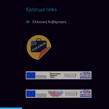
Χρήσιμα links
Ελληνική Κυβέρνηση