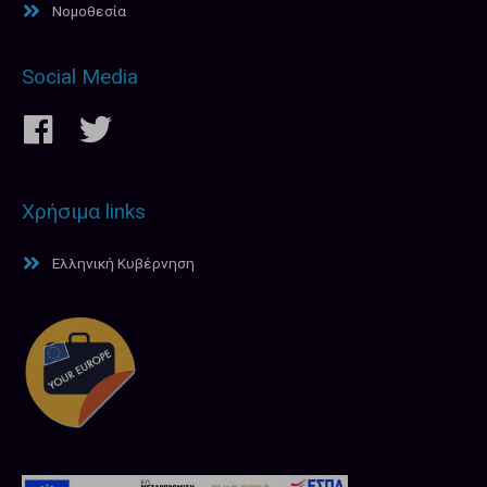
Νομοθεσία
Social Media
Χρήσιμα links
Ελληνική Κυβέρνηση