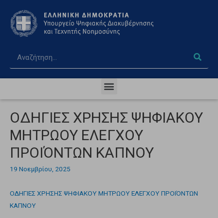
ΟΔΗΓΙΕΣ ΧΡΗΣΗΣ ΨΗΦΙΑΚΟΥ
ΜΗΤΡΩΟΥ ΕΛΕΓΧΟΥ
ΠΡΟΙΌΝΤΩΝ ΚΑΠΝΟΥ
19 Νοεμβρίου, 2025
ΟΔΗΓΙΕΣ ΧΡΗΣΗΣ ΨΗΦΙΑΚΟΥ ΜΗΤΡΩΟΥ ΕΛΕΓΧΟΥ ΠΡΟΙΌΝΤΩΝ
ΚΑΠΝΟΥ