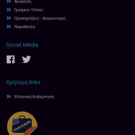
Διοίκηση
Γραφείο Τύπου
Προκηρύξεις - Διαγωνισμοί
Νομοθεσία
Social Media
Χρήσιμα links
Ελληνική Κυβέρνηση