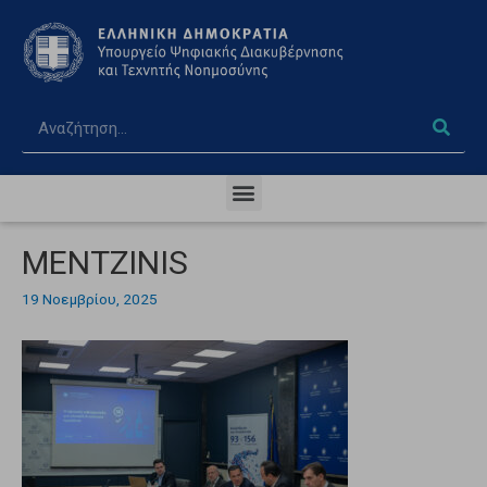
MENTZINIS
19 Νοεμβρίου, 2025