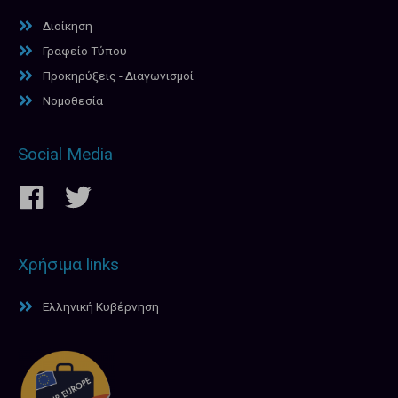
Διοίκηση
Γραφείο Τύπου
Προκηρύξεις - Διαγωνισμοί
Νομοθεσία
Social Media
Χρήσιμα links
Ελληνική Κυβέρνηση