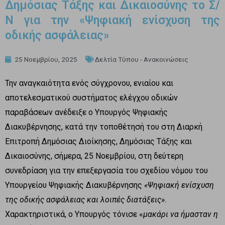
Δημόσιας Τάξης και Δικαιοσύνης το Σ/
Ν για την «Ψηφιακή ενίσχυση της
οδικής ασφάλειας»
25 Νοεμβρίου, 2025
Δελτία Τύπου - Ανακοινώσεις
Την αναγκαιότητα ενός σύγχρονου, ενιαίου και
αποτελεσματικού συστήματος ελέγχου οδικών
παραβάσεων ανέδειξε ο Υπουργός Ψηφιακής
Διακυβέρνησης, κατά την τοποθέτησή του στη Διαρκή
Επιτροπή Δημόσιας Διοίκησης, Δημόσιας Τάξης και
Δικαιοσύνης, σήμερα, 25 Νοεμβρίου, στη δεύτερη
συνεδρίαση για την επεξεργασία του σχεδίου νόμου του
Υπουργείου Ψηφιακής Διακυβέρνησης
«Ψηφιακή ενίσχυση
της οδικής ασφάλειας και λοιπές διατάξεις»
.
Χαρακτηριστικά, ο Υπουργός τόνισε «
μακάρι να ήμασταν η