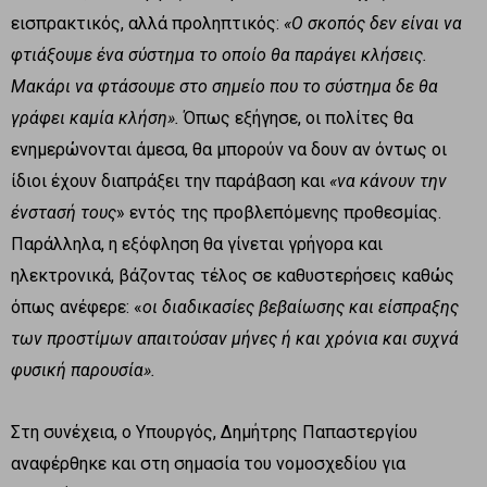
εισπρακτικός, αλλά προληπτικός:
«Ο σκοπός δεν είναι να
φτιάξουμε ένα σύστημα το οποίο θα παράγει κλήσεις.
Μακάρι να φτάσουμε στο σημείο που το σύστημα δε θα
γράφει καμία κλήση».
Όπως εξήγησε, οι πολίτες θα
ενημερώνονται άμεσα, θα μπορούν να δουν αν όντως οι
ίδιοι έχουν διαπράξει την παράβαση και
«να κάνουν την
ένστασή τους
» εντός της προβλεπόμενης προθεσμίας.
Παράλληλα, η εξόφληση θα γίνεται γρήγορα και
ηλεκτρονικά, βάζοντας τέλος σε καθυστερήσεις καθώς
όπως ανέφερε: «
οι διαδικασίες βεβαίωσης και είσπραξης
των προστίμων απαιτούσαν μήνες ή και χρόνια και συχνά
φυσική παρουσία».
Στη συνέχεια, ο Υπουργός, Δημήτρης Παπαστεργίου
αναφέρθηκε και στη σημασία του νομοσχεδίου για