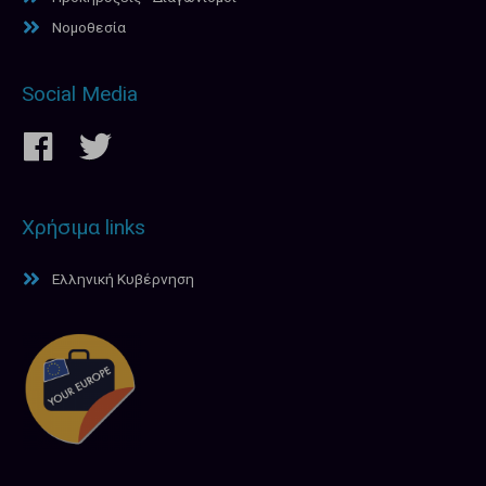
Νομοθεσία
Social Media
Χρήσιμα links
Ελληνική Κυβέρνηση