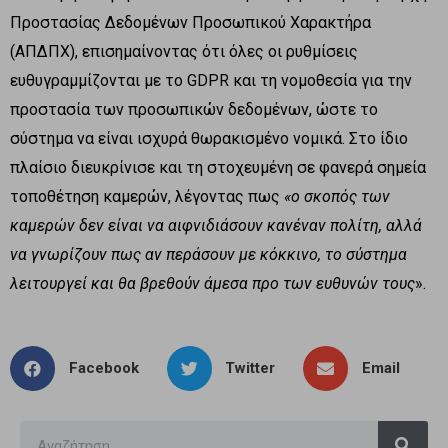
Προστασίας Δεδομένων Προσωπικού Χαρακτήρα
(ΑΠΔΠΧ), επισημαίνοντας ότι όλες οι ρυθμίσεις
ευθυγραμμίζονται με το GDPR και τη νομοθεσία για την
προστασία των προσωπικών δεδομένων, ώστε το
σύστημα να είναι ισχυρά θωρακισμένο νομικά. Στο ίδιο
πλαίσιο διευκρίνισε και τη στοχευμένη σε φανερά σημεία
τοποθέτηση καμερών, λέγοντας πως
«ο σκοπός των
καμερών δεν είναι να αιφνιδιάσουν κανέναν πολίτη, αλλά
να γνωρίζουν πως αν περάσουν με κόκκινο, το σύστημα
λειτουργεί και θα βρεθούν άμεσα προ των ευθυνών τους
».
Facebook
Twitter
Email