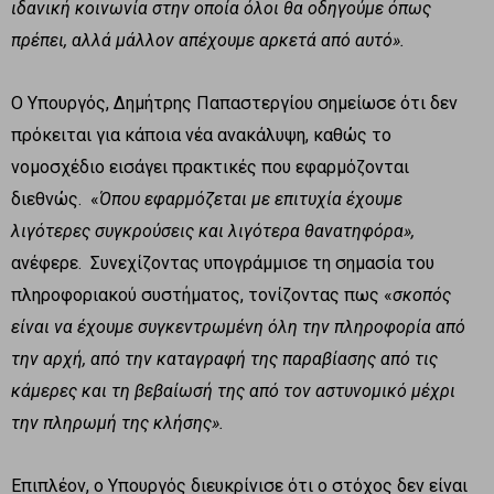
ιδανική κοινωνία στην οποία όλοι θα οδηγούμε όπως
πρέπει, αλλά μάλλον απέχουμε αρκετά από αυτό».
Ο Υπουργός, Δημήτρης Παπαστεργίου σημείωσε ότι δεν
πρόκειται για κάποια νέα ανακάλυψη, καθώς το
νομοσχέδιο εισάγει πρακτικές που εφαρμόζονται
διεθνώς. «
Όπου εφαρμόζεται με επιτυχία έχουμε
λιγότερες συγκρούσεις και λιγότερα θανατηφόρα»,
ανέφερε. Συνεχίζοντας υπογράμμισε τη σημασία του
πληροφοριακού συστήματος, τονίζοντας πως «
σκοπός
είναι να έχουμε συγκεντρωμένη όλη την πληροφορία από
την αρχή, από την καταγραφή της παραβίασης από τις
κάμερες και τη βεβαίωσή της από τον αστυνομικό μέχρι
την πληρωμή της κλήσης».
Επιπλέον, ο Υπουργός διευκρίνισε ότι ο στόχος δεν είναι