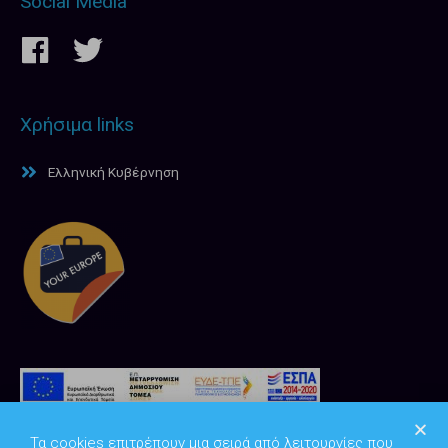
Social Media
Χρήσιμα links
Ελληνική Κυβέρνηση
Τα cookies επιτρέπουν μια σειρά από λειτουργίες που