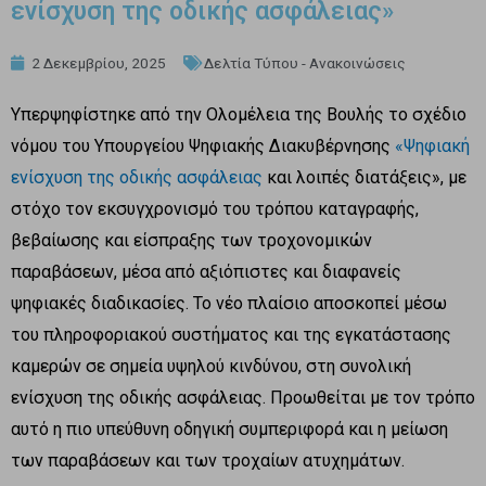
ενίσχυση της οδικής ασφάλειας»
2 Δεκεμβρίου, 2025
Δελτία Τύπου - Ανακοινώσεις
Υπερψηφίστηκε από την Ολομέλεια της Βουλής το σχέδιο
νόμου του Υπουργείου Ψηφιακής Διακυβέρνησης
«Ψηφιακή
ενίσχυση της οδικής ασφάλειας
και λοιπές διατάξεις», με
στόχο τον εκσυγχρονισμό του τρόπου καταγραφής,
βεβαίωσης και είσπραξης των τροχονομικών
παραβάσεων, μέσα από αξιόπιστες και διαφανείς
ψηφιακές διαδικασίες. Το νέο πλαίσιο αποσκοπεί μέσω
του πληροφοριακού συστήματος και της εγκατάστασης
καμερών σε σημεία υψηλού κινδύνου, στη συνολική
ενίσχυση της οδικής ασφάλειας. Προωθείται με τον τρόπο
αυτό η πιο υπεύθυνη οδηγική συμπεριφορά και η μείωση
των παραβάσεων και των τροχαίων ατυχημάτων.