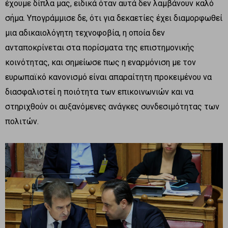
έχουμε δίπλα μας, ειδικά όταν αυτά δεν λαμβάνουν καλό
σήμα. Υπογράμμισε δε, ότι για δεκαετίες έχει διαμορφωθεί
μια αδικαιολόγητη τεχνοφοβία, η οποία δεν
ανταποκρίνεται στα πορίσματα της επιστημονικής
κοινότητας, και σημείωσε πως η εναρμόνιση με τον
ευρωπαϊκό κανονισμό είναι απαραίτητη προκειμένου να
διασφαλιστεί η ποιότητα των επικοινωνιών και να
στηριχθούν οι αυξανόμενες ανάγκες συνδεσιμότητας των
πολιτών.