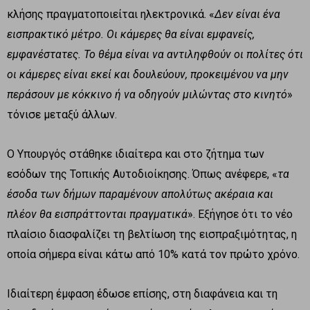
κλήσης πραγματοποιείται ηλεκτρονικά. «
Δεν είναι ένα
εισπρακτικό μέτρο. Οι κάμερες θα είναι εμφανείς,
εμφανέστατες. Το θέμα είναι να αντιληφθούν οι πολίτες ότι
οι κάμερες είναι εκεί και δουλεύουν, προκειμένου να μην
περάσουν με κόκκινο ή να οδηγούν μιλώντας στο κινητό
»
τόνισε μεταξύ άλλων.
Ο Υπουργός στάθηκε ιδιαίτερα και στο ζήτημα των
εσόδων της Τοπικής Αυτοδιοίκησης. Όπως ανέφερε, «
τα
έσοδα των δήμων παραμένουν απολύτως ακέραια και
πλέον θα εισπράττονται πραγματικά
». Εξήγησε ότι το νέο
πλαίσιο διασφαλίζει τη βελτίωση της εισπραξιμότητας, η
οποία σήμερα είναι κάτω από 10% κατά τον πρώτο χρόνο.
Ιδιαίτερη έμφαση έδωσε επίσης, στη διαφάνεια και τη