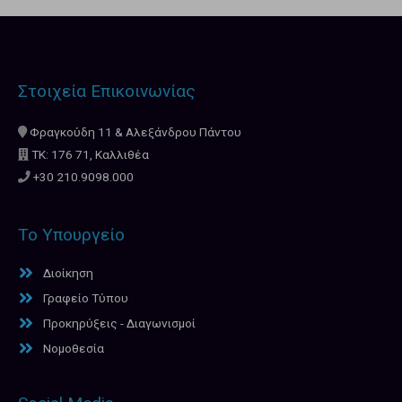
Στοιχεία Επικοινωνίας
Φραγκούδη 11 & Αλεξάνδρου Πάντου
ΤΚ: 176 71, Καλλιθέα
+30 210.9098.000
Το Υπουργείο
Διοίκηση
Γραφείο Τύπου
Προκηρύξεις - Διαγωνισμοί
Νομοθεσία