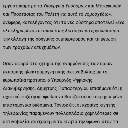
εργαστήκαμε με τα Υπουργεία Υποδομών και Μεταφορών
και Προστασίας του Πολίτη για αυτό το νομοσχέδιο
»,
ανέφερε, καταλήγοντας ότι το νέο σύστημα αποτελεί «
ένα
ολοκληρωμένο και απολύτως λειτουργικό εργαλείο»
για
την αλλαγή της οδηγικής συμπεριφοράς και τη μείωση
των τροχαίων ατυχημάτων.
Όσον αφορά στο ζήτημα της εναρμόνισης των ορίων
εκπομπής ηλεκτρομαγνητικής ακτινοβολίας με τα
ευρωπαϊκά πρότυπα, ο Υπουργός Ψηφιακής
Διακυβέρνησης, Δημήτρης Παπαστεργίου επισήμανε ότι η
σχετική συζήτηση οφείλει να βασίζεται σε τεκμηριωμένα
επιστημονικά δεδομένα. Τόνισε ότι οι κεραίες κινητής
τηλεφωνίας παραμένουν πολλαπλάσια χαμηλότερες σε
ακτινοβολία, σε σχέση με τα κινητά τηλέφωνα, όταν τα