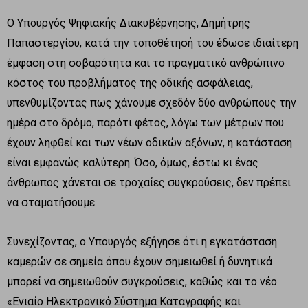
Ο Υπουργός Ψηφιακής Διακυβέρνησης, Δημήτρης
Παπαστεργίου, κατά την τοποθέτησή του έδωσε ιδιαίτερη
έμφαση στη σοβαρότητα και το πραγματικό ανθρώπινο
κόστος του προβλήματος της οδικής ασφάλειας,
υπενθυμίζοντας πως χάνουμε σχεδόν δύο ανθρώπους την
ημέρα στο δρόμο, παρότι φέτος, λόγω των μέτρων που
έχουν ληφθεί και των νέων οδικών αξόνων, η κατάσταση
είναι εμφανώς καλύτερη. Όσο, όμως, έστω κι ένας
άνθρωπος χάνεται σε τροχαίες συγκρούσεις, δεν πρέπει
να σταματήσουμε.
Συνεχίζοντας, ο Υπουργός εξήγησε ότι η εγκατάσταση
καμερών σε σημεία όπου έχουν σημειωθεί ή δυνητικά
μπορεί να σημειωθούν συγκρούσεις, καθώς και το νέο
«Ενιαίο Ηλεκτρονικό Σύστημα Καταγραφής και