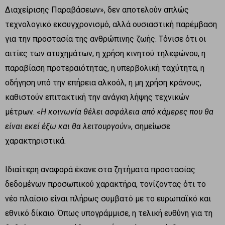
Διαχείρισης Παραβάσεων», δεν αποτελούν απλώς
τεχνολογικό εκσυγχρονισμό, αλλά ουσιαστική παρέμβαση
για την προστασία της ανθρώπινης ζωής. Τόνισε ότι οι
αιτίες των ατυχημάτων, η χρήση κινητού τηλεφώνου, η
παραβίαση προτεραιότητας, η υπερβολική ταχύτητα, η
οδήγηση υπό την επήρεια αλκοόλ, η μη χρήση κράνους,
καθιστούν επιτακτική την ανάγκη λήψης τεχνικών
μέτρων. «
Η κοινωνία θέλει ασφάλεια από κάμερες που θα
είναι εκεί έξω και θα λειτουργούν»
, σημείωσε
χαρακτηριστικά.
Ιδιαίτερη αναφορά έκανε στα ζητήματα προστασίας
δεδομένων προσωπικού χαρακτήρα, τονίζοντας ότι το
νέο πλαίσιο είναι πλήρως συμβατό με το ευρωπαϊκό και
εθνικό δίκαιο. Όπως υπογράμμισε, η τελική ευθύνη για τη