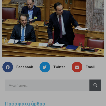
Facebook
Twitter
Email
Πρόσφατα άρθρα