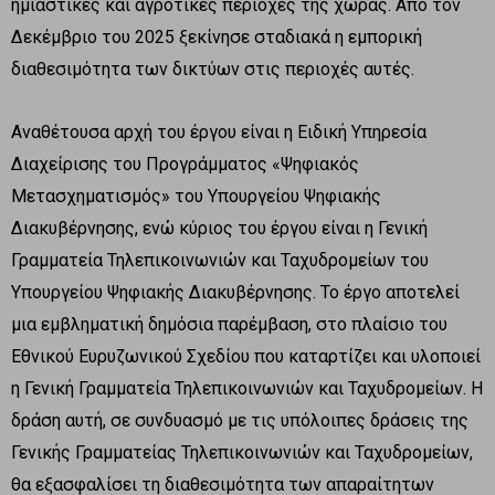
ημιαστικές και αγροτικές περιοχές της χώρας. Από τον
Δεκέμβριο του 2025 ξεκίνησε σταδιακά η εμπορική
διαθεσιμότητα των δικτύων στις περιοχές αυτές.
Αναθέτουσα αρχή του έργου είναι η Ειδική Υπηρεσία
Διαχείρισης του Προγράμματος «Ψηφιακός
Μετασχηματισμός» του Υπουργείου Ψηφιακής
Διακυβέρνησης, ενώ κύριος του έργου είναι η Γενική
Γραμματεία Τηλεπικοινωνιών και Ταχυδρομείων του
Υπουργείου Ψηφιακής Διακυβέρνησης. Το έργο αποτελεί
μια εμβληματική δημόσια παρέμβαση, στο πλαίσιο του
Εθνικού Ευρυζωνικού Σχεδίου που καταρτίζει και υλοποιεί
η Γενική Γραμματεία Τηλεπικοινωνιών και Ταχυδρομείων. Η
δράση αυτή, σε συνδυασμό με τις υπόλοιπες δράσεις της
Γενικής Γραμματείας Τηλεπικοινωνιών και Ταχυδρομείων,
θα εξασφαλίσει τη διαθεσιμότητα των απαραίτητων