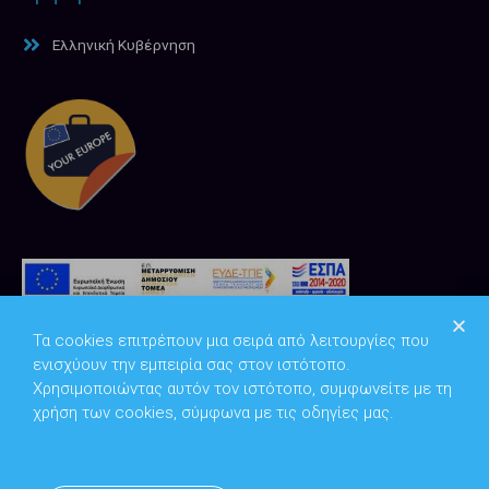
Ελληνική Κυβέρνηση
Τα cookies επιτρέπουν μια σειρά από λειτουργίες που
ενισχύουν την εμπειρία σας στον ιστότοπο.
Χρησιμοποιώντας αυτόν τον ιστότοπο, συμφωνείτε με τη
χρήση των cookies, σύμφωνα με τις οδηγίες μας.