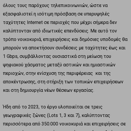
όλους τους παρόχους τηλεπικοινωνιών, ώστε να
εξασφαλιστεί η ισότιμη πρόσβαση σε υπερυψηλές
ταχύτητες Internet σε περιοχές που μέχρι σήμερα δεν
καλύπτονταν από ιδιωτικές επενδύσεις. Με αυτό τον
τρόπο νοικοκυριά, επιχειρήσεις και δημόσιες υποδομές θα
μπορούν να αποκτήσουν συνδέσεις με ταχύτητες έως και
1 Gbps, συμβάλλοντας ουσιαστικά στη μείωση του
ψηφιακού χάσματος μεταξύ αστικών και ημιαστικών
περιοχών, στην ενίσχυση της περιφέρειας και της
αποκέντρωσης, στη στήριξη των τοπικών επιχειρήσεων
και στη δημιουργία νέων θέσεων εργασίας.
Ήδη από το 2023, το έργο υλοποιείται σε τρεις
γεωγραφικές ζώνες (Lots 1, 3 και 7), καλύπτοντας
περισσότερα από 350.000 νοικοκυριά και επιχειρήσεις σε