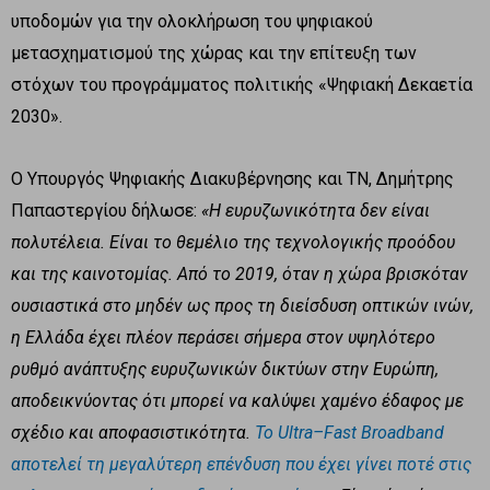
υποδομών για την ολοκλήρωση του ψηφιακού
μετασχηματισμού της χώρας και την επίτευξη των
στόχων του προγράμματος πολιτικής «Ψηφιακή Δεκαετία
2030».
Ο Υπουργός Ψηφιακής Διακυβέρνησης και ΤΝ, Δημήτρης
Παπαστεργίου δήλωσε:
«Η ευρυζωνικότητα δεν είναι
πολυτέλεια. Είναι το θεμέλιο της τεχνολογικής προόδου
και της καινοτομίας. Από το 2019, όταν η χώρα βρισκόταν
ουσιαστικά στο μηδέν ως προς τη διείσδυση οπτικών ινών,
η Ελλάδα έχει πλέον περάσει σήμερα στον υψηλότερο
ρυθμό ανάπτυξης ευρυζωνικών δικτύων στην Ευρώπη,
αποδεικνύοντας ότι μπορεί να καλύψει χαμένο έδαφος με
σχέδιο και αποφασιστικότητα.
Το Ultra–Fast Broadband
αποτελεί τη μεγαλύτερη επένδυση που έχει γίνει ποτέ στις