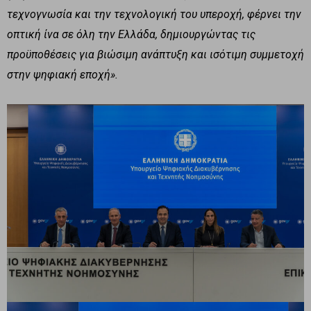
τεχνογνωσία και την τεχνολογική του υπεροχή, φέρνει την
οπτική ίνα σε όλη την Ελλάδα, δημιουργώντας τις
προϋποθέσεις για βιώσιμη ανάπτυξη και ισότιμη συμμετοχή
στην ψηφιακή εποχή».