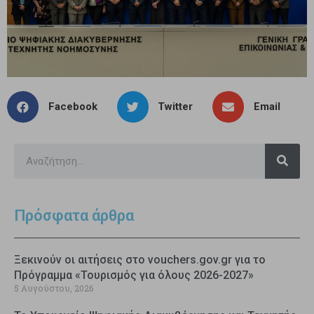
Facebook
Twitter
Email
Πρόσφατα άρθρα
Ξεκινούν οι αιτήσεις στο vouchers.gov.gr για το
Πρόγραμμα «Τουρισμός για όλους 2026-2027»
5 Αυγούστου, 2026