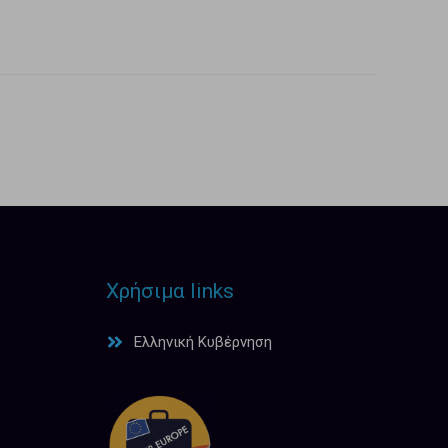
Χρήσιμα links
Ελληνική Κυβέρνηση