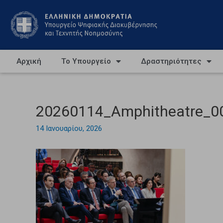
Αρχική
Το Υπουργείο
Δραστηριότητες
20260114_Amphitheatre_0
14 Ιανουαρίου, 2026