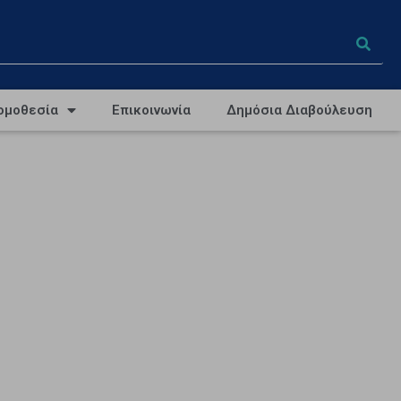
ομοθεσία
Επικοινωνία
Δημόσια Διαβούλευση