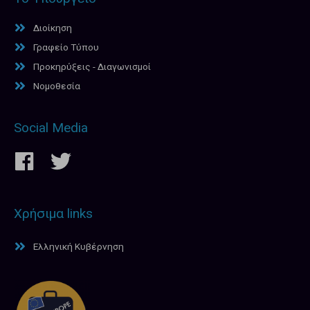
Διοίκηση
Γραφείο Τύπου
Προκηρύξεις - Διαγωνισμοί
Νομοθεσία
Social Media
Χρήσιμα links
Ελληνική Κυβέρνηση