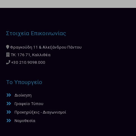
Στοιχεία Επικοινωνίας
Φραγκούδη 11 & Αλεξάνδρου Πάντου
ΤΚ: 176 71, Καλλιθέα
+30 210.9098.000
Το Υπουργείο
Διοίκηση
Γραφείο Τύπου
Προκηρύξεις - Διαγωνισμοί
Νομοθεσία