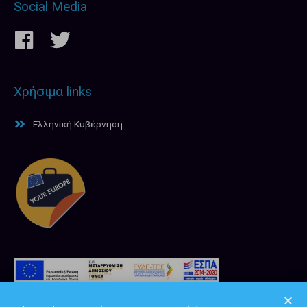
Social Media
Χρήσιμα links
Ελληνική Κυβέρνηση