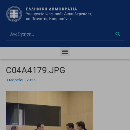
C04A4179.JPG
3 Μαρτίου, 2026