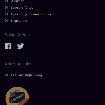
Διοίκηση
Γραφείο Τύπου
Προκηρύξεις - Διαγωνισμοί
Νομοθεσία
Social Media
Χρήσιμα links
Ελληνική Κυβέρνηση