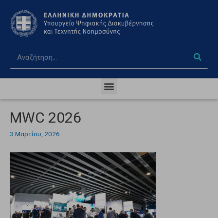
MWC 2026
3 Μαρτίου, 2026