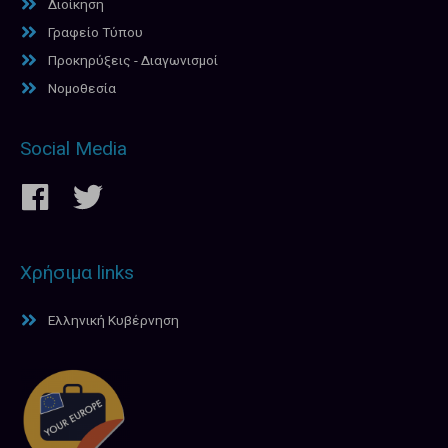
Διοίκηση
Γραφείο Τύπου
Προκηρύξεις - Διαγωνισμοί
Νομοθεσία
Social Media
Χρήσιμα links
Ελληνική Κυβέρνηση