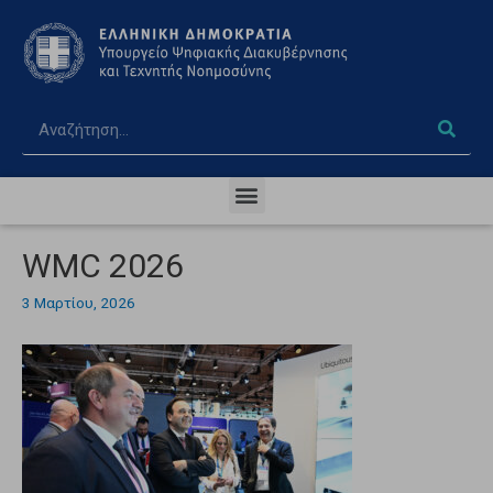
WMC 2026
3 Μαρτίου, 2026