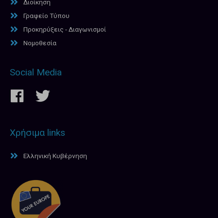
Διοίκηση
Γραφείο Τύπου
Προκηρύξεις - Διαγωνισμοί
Νομοθεσία
Social Media
Χρήσιμα links
Ελληνική Κυβέρνηση