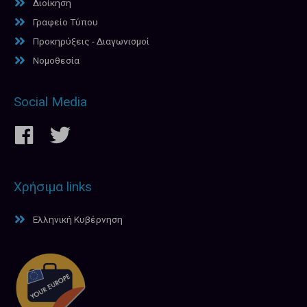
Διοίκηση
Γραφείο Τύπου
Προκηρύξεις - Διαγωνισμοί
Νομοθεσία
Social Media
Χρήσιμα links
Ελληνική Κυβέρνηση