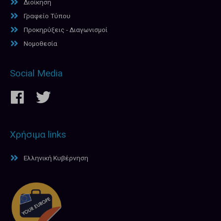
Διοίκηση
Γραφείο Τύπου
Προκηρύξεις - Διαγωνισμοί
Νομοθεσία
Social Media
Χρήσιμα links
Ελληνική Κυβέρνηση