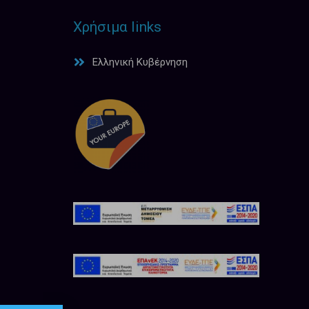
Χρήσιμα links
Ελληνική Κυβέρνηση