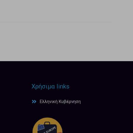
Χρήσιμα links
Ελληνική Κυβέρνηση