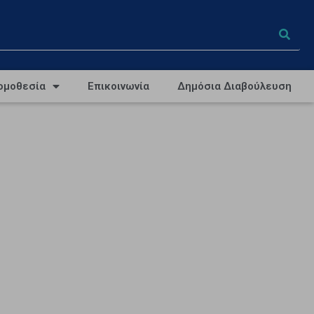
ομοθεσία
Επικοινωνία
Δημόσια Διαβούλευση