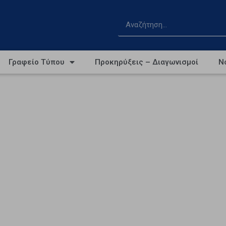
Γραφείο Τύπου
Προκηρύξεις – Διαγωνισμοί
Ν