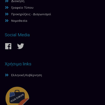
Διοίκηση
Γραφείο Τύπου
Προκηρύξεις - Διαγωνισμοί
Νομοθεσία
Social Media
Χρήσιμα links
Ελληνική Κυβέρνηση