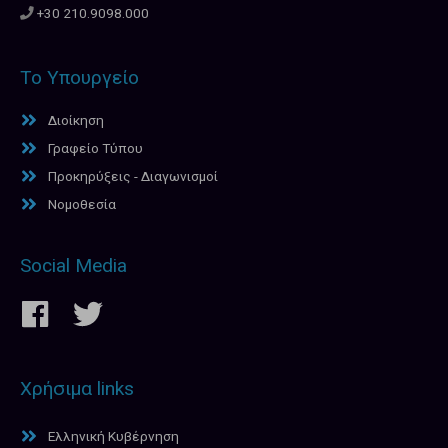
+30 210.9098.000
Το Υπουργείο
Διοίκηση
Γραφείο Τύπου
Προκηρύξεις - Διαγωνισμοί
Νομοθεσία
Social Media
Χρήσιμα links
Ελληνική Κυβέρνηση