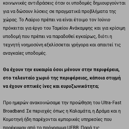
κοινωνικές αντιδράσεις όταν οι υποδομές δημιουργούνται
για να δώσουν λύσεις σε πραγματικά προβλήματα της
χώρας. Το Λαύριο πρέπει να είναι έτοιμο τον Ιούνιο·
πρόκειται για έργο του Ταμείου Ανάκαμψης και για κρίσιμη
υποδομή που πρέπει να παραδοθεί εγκαίρως, διότι η
τεχνητή νοημοσύνη εξελίσσεται γρήγορα και απαιτεί τις
αναγκαίες υποδομές.
Θα έχουν την ευκαιρία όσοι μένουν στην περιφέρεια,
στο τελευταίο χωριό της περιφέρειας, κάποια στιγμή
να έχουν οπτικές ίνες και ευρυζωνικότητα;
Προ ημερών ανακοινώσαμε την προώθηση του Ultra-Fast
Broadband. Σε περιοχές όπως η Καλαμάτα, η Δράμα και η
Κομοτηνή ήδη παρέχονται εμπορικές υπηρεσίες που
προέκυψαν από το πρόγραμμα UFBB. Παρά τις