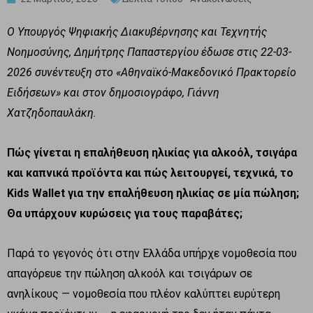
O Υπουργός Ψηφιακής Διακυβέρνησης και Τεχνητής
Νοημοσύνης, Δημήτρης Παπαστεργίου έδωσε στις 22-03-
2026 συνέντευξη στο «Αθηναϊκό-Μακεδονικό Πρακτορείο
Ειδήσεων» και στον δημοσιογράφο, Γιάννη
Χατζηδοπαυλάκη.
Πώς γίνεται η επαλήθευση ηλικίας για αλκοόλ, τσιγάρα
και καπνικά προϊόντα και πώς λειτουργεί, τεχνικά, το
Kids
Wallet
για την επαλήθευση ηλικίας σε μία πώληση;
Θα υπάρχουν κυρώσεις για τους παραβάτες;
Παρά το γεγονός ότι στην Ελλάδα υπήρχε νομοθεσία που
απαγόρευε την πώληση αλκοόλ και τσιγάρων σε
ανηλίκους — νομοθεσία που πλέον καλύπτει ευρύτερη