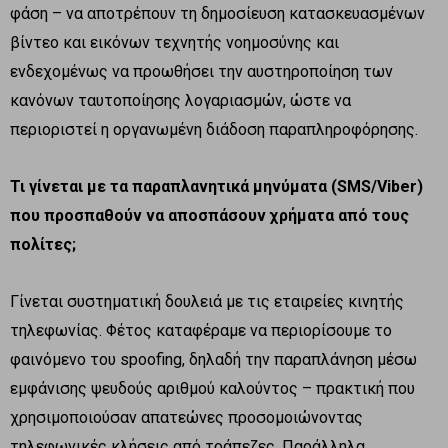
φάση – να αποτρέπουν τη δημοσίευση κατασκευασμένων
βίντεο και εικόνων τεχνητής νοημοσύνης και
ενδεχομένως να προωθήσει την αυστηροποίηση των
κανόνων ταυτοποίησης λογαριασμών, ώστε να
περιοριστεί η οργανωμένη διάδοση παραπληροφόρησης.
Τι γίνεται με τα παραπλανητικά μηνύματα (
SMS
/
Viber
)
που προσπαθούν να αποσπάσουν χρήματα από τους
πολίτες;
Γίνεται συστηματική δουλειά με τις εταιρείες κινητής
τηλεφωνίας. Φέτος καταφέραμε να περιορίσουμε το
φαινόμενο του spoofing, δηλαδή την παραπλάνηση μέσω
εμφάνισης ψευδούς αριθμού καλούντος – πρακτική που
χρησιμοποιούσαν απατεώνες προσομοιώνοντας
τηλεφωνικές κλήσεις από τράπεζες. Παράλληλα