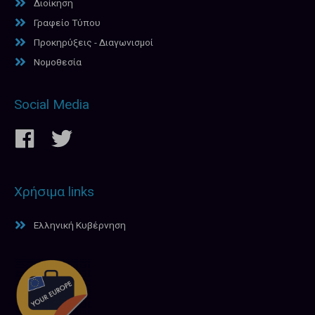
Διοίκηση
Γραφείο Τύπου
Προκηρύξεις - Διαγωνισμοί
Νομοθεσία
Social Media
Χρήσιμα links
Ελληνική Κυβέρνηση