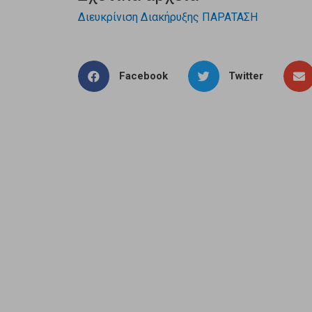
Διευκρίνιση Διακήρυξης ΠΑΡΑΤΑΣΗ
Facebook
Twitter