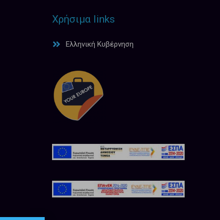
Χρήσιμα links
Ελληνική Κυβέρνηση