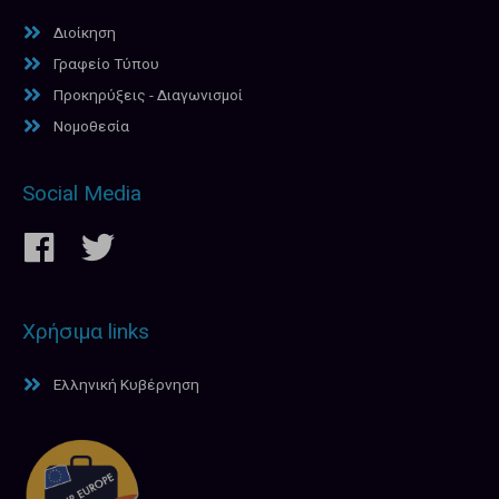
Διοίκηση
Γραφείο Τύπου
Προκηρύξεις - Διαγωνισμοί
Νομοθεσία
Social Media
Χρήσιμα links
Ελληνική Κυβέρνηση