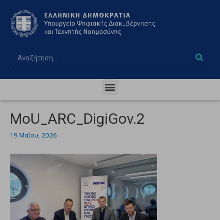
MoU_ARC_DigiGov.2
19 Μαΐου, 2026