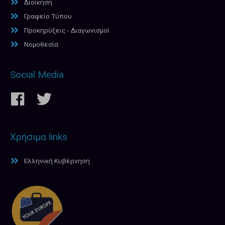
Διοίκηση
Γραφείο Τύπου
Προκηρύξεις - Διαγωνισμοί
Νομοθεσία
Social Media
Χρήσιμα links
Ελληνική Κυβέρνηση