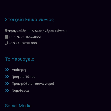
Στοιχεία Επικοινωνίας
Φραγκούδη 11 & Αλεξάνδρου Πάντου
ΤΚ: 176 71, Καλλιθέα
+30 210.9098.000
Το Υπουργείο
Διοίκηση
Γραφείο Τύπου
Προκηρύξεις - Διαγωνισμοί
Νομοθεσία
Social Media