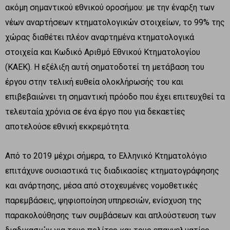
ακόμη σημαντικού εθνικού οροσήμου: με την έναρξη των
νέων αναρτήσεων κτηματολογικών στοιχείων, το 99% της
χώρας διαθέτει πλέον αναρτημένα κτηματολογικά
στοιχεία και Κωδικό Αριθμό Εθνικού Κτηματολογίου
(ΚΑΕΚ). Η εξέλιξη αυτή σηματοδοτεί τη μετάβαση του
έργου στην τελική ευθεία ολοκλήρωσής του και
επιβεβαιώνει τη σημαντική πρόοδο που έχει επιτευχθεί τα
τελευταία χρόνια σε ένα έργο που για δεκαετίες
αποτελούσε εθνική εκκρεμότητα.
Από το 2019 μέχρι σήμερα, το Ελληνικό Κτηματολόγιο
επιτάχυνε ουσιαστικά τις διαδικασίες κτηματογράφησης
και ανάρτησης, μέσα από στοχευμένες νομοθετικές
παρεμβάσεις, ψηφιοποίηση υπηρεσιών, ενίσχυση της
παρακολούθησης των συμβάσεων και απλούστευση των