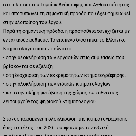
στο πλαίσιο του Ταμείου Ανάκαμψης και Ανθεκτικότητας
και αποτυπώνει τη σημαντική πρόοδο που έχει σημειωθεί
στην υλοποίηση του έργου.
Παρά τη σημαντική πρόοδο, η προσπάθεια συνεχίζεται με
εντατικούς ρυθμούς. Το επόμενο διάστημα, το Ελληνικό
Κτηματολόγιο επικεντρώνεται:
• στην ολοκλήρωση των εργασιών στις συμβάσεις που
βρίσκονται σε εξέλιξη,
• στη διαχείριση των εκκρεμοτήτων κτηματογράφησης,
• στην ολοκλήρωση των ειδικών κτηματολογίων,
• και στην πλήρη μετάβαση της χώρας σε καθεστώς
λειτουργούντος ψηφιακού Κτηματολογίου.
Στόχος παραμένει η ολοκλήρωση της κτηματογράφησης
έως το τέλος του 2026, σύμφωνα με τον εθνικό