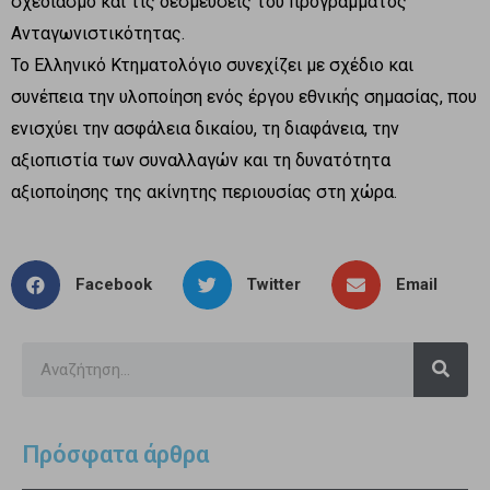
σχεδιασμό και τις δεσμεύσεις του προγράμματος
Ανταγωνιστικότητας.
Το Ελληνικό Κτηματολόγιο συνεχίζει με σχέδιο και
συνέπεια την υλοποίηση ενός έργου εθνικής σημασίας, που
ενισχύει την ασφάλεια δικαίου, τη διαφάνεια, την
αξιοπιστία των συναλλαγών και τη δυνατότητα
αξιοποίησης της ακίνητης περιουσίας στη χώρα.
Facebook
Twitter
Email
Πρόσφατα άρθρα