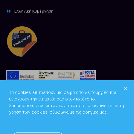
Ελληνική Κυβέρνηση
Τα cookies επιτρέπουν μια σειρά από λειτουργίες που
ενισχύουν την εμπειρία σας στον ιστότοπο.
Χρησιμοποιώντας αυτόν τον ιστότοπο, συμφωνείτε με τη
χρήση των cookies, σύμφωνα με τις οδηγίες μας.