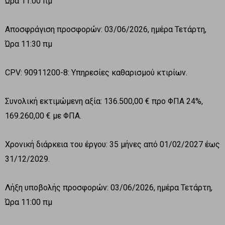
Ώρα 11:00 πμ
Αποσφράγιση προσφορών: 03/06/2026, ημέρα Τετάρτη,
Ώρα 11:30 πμ
CPV: 90911200-8: Υπηρεσίες καθαρισμού κτιρίων.
Συνολική εκτιμώμενη αξία: 136.500,00 € προ ΦΠΑ 24%,
169.260,00 € με ΦΠΑ.
Χρονική διάρκεια του έργου: 35 μήνες από 01/02/2027 έως
31/12/2029.
Λήξη υποβολής προσφορών: 03/06/2026, ημέρα Τετάρτη,
Ώρα 11:00 πμ