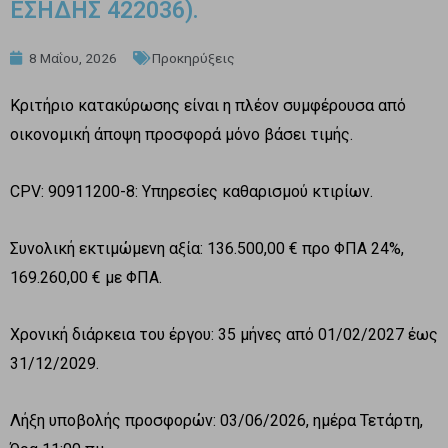
ΕΣΗΔΗΣ 422036).
8 Μαΐου, 2026
Προκηρύξεις
Κριτήριο κατακύρωσης είναι η πλέον συμφέρουσα από
οικονομική άποψη προσφορά μόνο βάσει τιμής.
CPV: 90911200-8: Υπηρεσίες καθαρισμού κτιρίων.
Συνολική εκτιμώμενη αξία: 136.500,00 € προ ΦΠΑ 24%,
169.260,00 € με ΦΠΑ.
Χρονική διάρκεια του έργου: 35 μήνες από 01/02/2027 έως
31/12/2029.
Λήξη υποβολής προσφορών: 03/06/2026, ημέρα Τετάρτη,