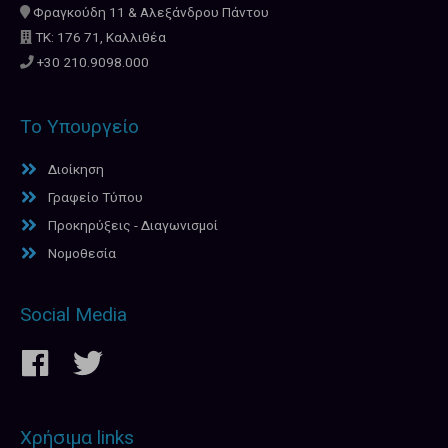
Φραγκούδη 11 & Αλεξάνδρου Πάντου
ΤΚ: 176 71, Καλλιθέα
+30 210.9098.000
Το Υπουργείο
Διοίκηση
Γραφείο Τύπου
Προκηρύξεις - Διαγωνισμοί
Νομοθεσία
Social Media
Χρήσιμα links