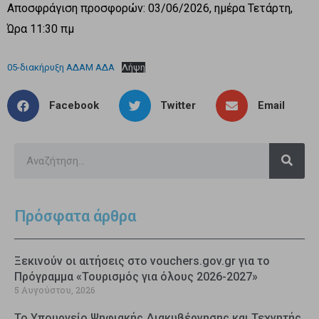
Αποσφράγιση προσφορών: 03/06/2026, ημέρα Τετάρτη,
Ώρα 11:30 πμ
05-διακήρυξη ΑΔΑΜ ΑΔΑ
Λήψη
Facebook
Twitter
Email
Πρόσφατα άρθρα
Ξεκινούν οι αιτήσεις στο vouchers.gov.gr για το
Πρόγραμμα «Τουρισμός για όλους 2026-2027»
5 Αυγούστου, 2026
Το Υπουργείο Ψηφιακής Διακυβέρνησης και Τεχνητής