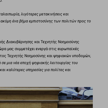
p.
αλαιπωρία, λιγότερες μετακινήσεις και
ι ακόμη ένα βήμα εμπιστοσύνης των πολιτών προς το
ακής Διακυβέρνησης και Τεχνητής Νοημοσύνης
ώρα μας συμμετέχει ενεργά στις ευρωπαϊκές
ατος Τεχνητής Νοημοσύνης και ψηφιακών υποδομών,
 σε μια νέα εποχή ψηφιακής λειτουργίας του
και καλύτερες υπηρεσίες για πολίτες και