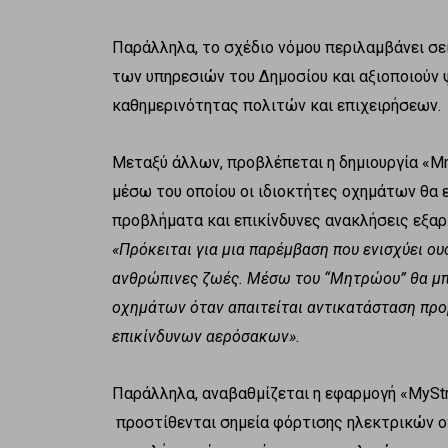
Παράλληλα, το σχέδιο νόμου περιλαμβάνει σε
των υπηρεσιών του Δημοσίου και αξιοποιούν 
καθημερινότητας πολιτών και επιχειρήσεων.
Μεταξύ άλλων, προβλέπεται η δημιουργία 
μέσω του οποίου οι ιδιοκτήτες οχημάτων θα 
προβλήματα και επικίνδυνες ανακλήσεις εξα
«Πρόκειται για μια παρέμβαση που ενισχύει ου
ανθρώπινες ζωές. Μέσω του “Μητρώου” θα μπ
οχημάτων όταν απαιτείται αντικατάσταση πρ
επικίνδυνων αερόσακων».
Παράλληλα, αναβαθμίζεται η εφαρμογή «MySt
προστίθενται σημεία φόρτισης ηλεκτρικών οχ