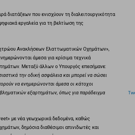
ιρά διατάξεων που ενισχύουν τη διαλειτουργικότητα
ψηφιακά εργαλεία για τη βελτίωση της
«Μητρώου Ανακλήσεων Ελαττωματικών Οχημάτων»,
ενημερώνονται άμεσα για κρίσιμα τεχνικά
ρτημάτων. Μεταξύ άλλων ο Υπουργός επεσήμανε:
σιαστικά την οδική ασφάλεια και μπορεί να σώσει
ορούν να ενημερώνονται άμεσα οι κάτοχοι
οβληματικών εξαρτημάτων, όπως για παράδειγμα
Twe
reet» με νέα γεωχωρικά δεδομένα, καθώς
ημάτων, δημόσια διαθέσιμοι απινιδωτές και