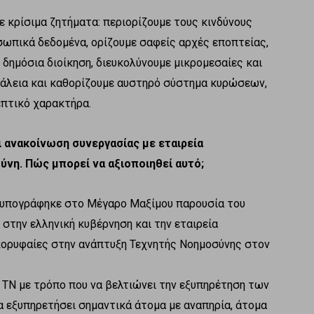
ε κρίσιμα ζητήματα: περιορίζουμε τους κινδύνους
σωπικά δεδομένα, ορίζουμε σαφείς αρχές εποπτείας,
 δημόσια διοίκηση, διευκολύνουμε μικρομεσαίες και
φάλεια και καθορίζουμε αυστηρό σύστημα κυρώσεων,
επτικό χαρακτήρα.
 ανακοίνωση συνεργασίας με εταιρεία
νη. Πώς μπορεί να αξιοποιηθεί αυτό;
υπογράφηκε στο Μέγαρο Μαξίμου παρουσία του
την ελληνική κυβέρνηση και την εταιρεία
 κορυφαίες στην ανάπτυξη Τεχνητής Νοημοσύνης στον
ς ΤΝ με τρόπο που να βελτιώνει την εξυπηρέτηση των
θα εξυπηρετήσει σημαντικά άτομα με αναπηρία, άτομα