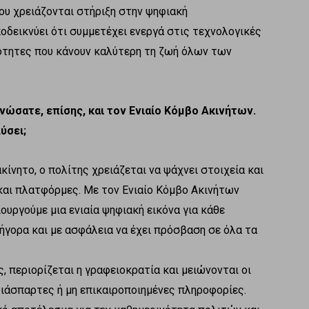
ου χρειάζονται στήριξη στην ψηφιακή
οδεικνύει ότι συμμετέχει ενεργά στις τεχνολογικές
τότητες που κάνουν καλύτερη τη ζωή όλων των
νώσατε, επίσης, και τον Ενιαίο Κόμβο Ακινήτων.
ύσει;
κίνητο, ο πολίτης χρειάζεται να ψάχνει στοιχεία και
και πλατφόρμες. Με τον Ενιαίο Κόμβο Ακινήτων
ουργούμε μια ενιαία ψηφιακή εικόνα για κάθε
ρήγορα και με ασφάλεια να έχει πρόσβαση σε όλα τα
, περιορίζεται η γραφειοκρατία και μειώνονται οι
ιάσπαρτες ή μη επικαιροποιημένες πληροφορίες.