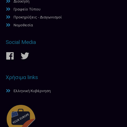
Διοίκηση
Γραφείο Τύπου
Προκηρύξεις - Διαγωνισμοί
Νομοθεσία
Social Media
Χρήσιμα links
Ελληνική Κυβέρνηση