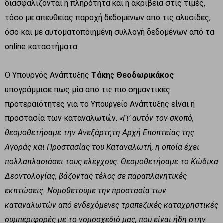
διασφαλίζονται η πληρότητα και η ακρίβεια στις τιμές,
τόσο με απευθείας παροχή δεδομένων από τις αλυσίδες,
όσο και με αυτοματοποιημένη συλλογή δεδομένων από τα
online καταστήματα.
Ο Υπουργός Ανάπτυξης
Τάκης Θεοδωρικάκος
υπογράμμισε πως μία από τις πιο σημαντικές
προτεραιότητες για το Υπουργείο Ανάπτυξης είναι η
προστασία των καταναλωτών.
«Γι’ αυτόν τον σκοπό,
θεσμοθετήσαμε την Ανεξάρτητη Αρχή Εποπτείας της
Αγοράς και Προστασίας του Καταναλωτή, η οποία έχει
πολλαπλασιάσει τους ελέγχους. Θεσμοθετήσαμε το Κώδικα
Δεοντολογίας, βάζοντας τέλος σε παραπλανητικές
εκπτώσεις. Νομοθετούμε την προστασία των
καταναλωτών από ενδεχόμενες τραπεζικές καταχρηστικές
συμπεριφορές με το νομοσχέδιό μας, που είναι ήδη στην