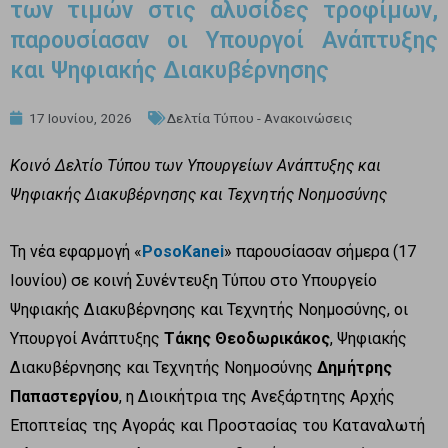
των τιμών στις αλυσίδες τροφίμων,
παρουσίασαν οι Υπουργοί Ανάπτυξης
και Ψηφιακής Διακυβέρνησης
17 Ιουνίου, 2026
Δελτία Τύπου - Ανακοινώσεις
Κοινό Δελτίο Τύπου των Υπουργείων Ανάπτυξης και
Ψηφιακής Διακυβέρνησης και Τεχνητής Νοημοσύνης
Τη νέα εφαρμογή «
PosoKanei
» παρουσίασαν σήμερα (17
Ιουνίου) σε κοινή Συνέντευξη Τύπου στο Υπουργείο
Ψηφιακής Διακυβέρνησης και Τεχνητής Νοημοσύνης, οι
Υπουργοί Ανάπτυξης
Τάκης Θεοδωρικάκος
, Ψηφιακής
Διακυβέρνησης και Τεχνητής Νοημοσύνης
Δημήτρης
Παπαστεργίου
, η Διοικήτρια της Ανεξάρτητης Αρχής
Εποπτείας της Αγοράς και Προστασίας του Καταναλωτή