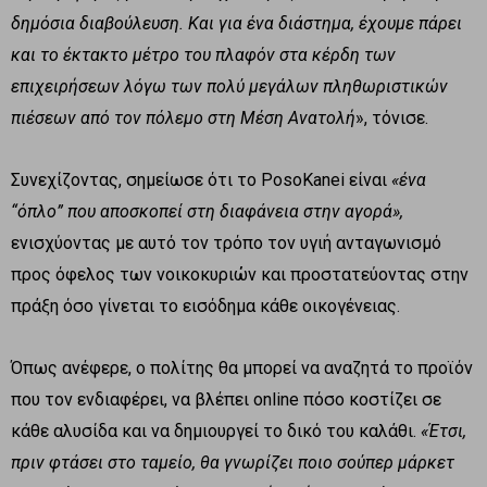
δημόσια διαβούλευση. Και για ένα διάστημα, έχουμε πάρει
και το έκτακτο μέτρο του πλαφόν στα κέρδη των
επιχειρήσεων λόγω των πολύ μεγάλων πληθωριστικών
πιέσεων από τον πόλεμο στη Μέση Ανατολή
», τόνισε.
Συνεχίζοντας, σημείωσε ότι το PosoKanei είναι
«ένα
“όπλο” που αποσκοπεί στη διαφάνεια στην αγορά»,
ενισχύοντας με αυτό τον τρόπο τον υγιή ανταγωνισμό
προς όφελος των νοικοκυριών και προστατεύοντας στην
πράξη όσο γίνεται το εισόδημα κάθε οικογένειας.
Όπως ανέφερε, ο πολίτης θα μπορεί να αναζητά το προϊόν
που τον ενδιαφέρει, να βλέπει online πόσο κοστίζει σε
κάθε αλυσίδα και να δημιουργεί το δικό του καλάθι.
«Έτσι,
πριν φτάσει στο ταμείο, θα γνωρίζει ποιο σούπερ μάρκετ