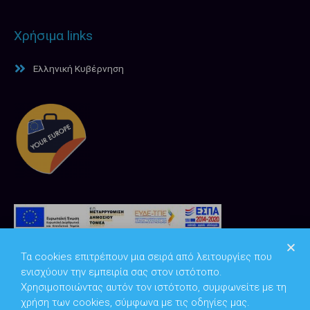
Χρήσιμα links
Ελληνική Κυβέρνηση
Τα cookies επιτρέπουν μια σειρά από λειτουργίες που
ενισχύουν την εμπειρία σας στον ιστότοπο.
Χρησιμοποιώντας αυτόν τον ιστότοπο, συμφωνείτε με τη
χρήση των cookies, σύμφωνα με τις οδηγίες μας.