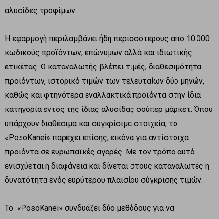
αλυσίδες τροφίμων.
Η εφαρμογή περιλαμβάνει ήδη περισσότερους από 10.000
κωδικούς προϊόντων, επώνυμων αλλά και ιδιωτικής
ετικέτας. Ο καταναλωτής βλέπει τιμές, διαθεσιμότητα
προϊόντων, ιστορικό τιμών των τελευταίων δύο μηνών,
καθώς και φτηνότερα εναλλακτικά προϊόντα στην ίδια
κατηγορία εντός της ίδιας αλυσίδας σούπερ μάρκετ. Όπου
υπάρχουν διαθέσιμα και συγκρίσιμα στοιχεία, το
«PosoKanei» παρέχει επίσης, εικόνα για αντίστοιχα
προϊόντα σε ευρωπαϊκές αγορές. Με τον τρόπο αυτό
ενισχύεται η διαφάνεια και δίνεται στους καταναλωτές η
δυνατότητα ενός ευρύτερου πλαισίου σύγκρισης τιμών.
Το «PosoKanei» συνδυάζει δύο μεθόδους για να