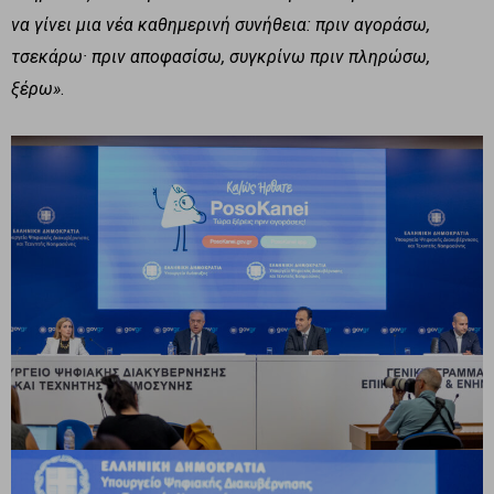
να γίνει μια νέα καθημερινή συνήθεια: πριν αγοράσω,
τσεκάρω· πριν αποφασίσω, συγκρίνω πριν πληρώσω,
ξέρω»
.