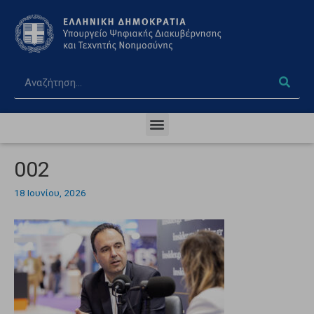
002
18 Ιουνίου, 2026