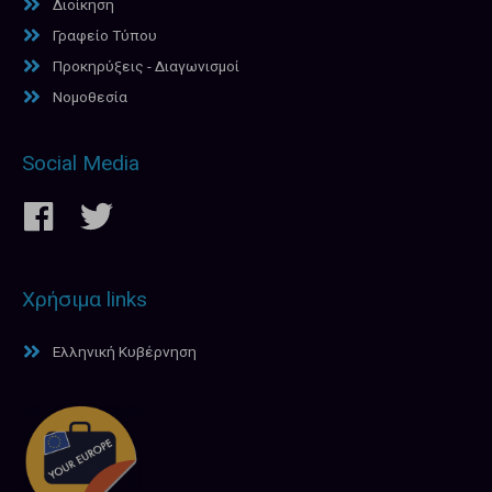
Διοίκηση
Γραφείο Τύπου
Προκηρύξεις - Διαγωνισμοί
Νομοθεσία
Social Media
Χρήσιμα links
Ελληνική Κυβέρνηση