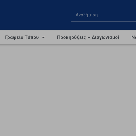
Γραφείο Τύπου
Προκηρύξεις – Διαγωνισμοί
Ν