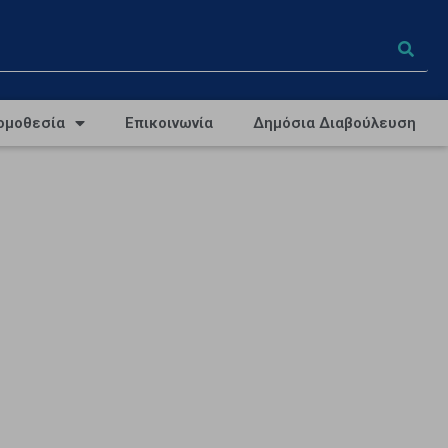
ομοθεσία
Επικοινωνία
Δημόσια Διαβούλευση