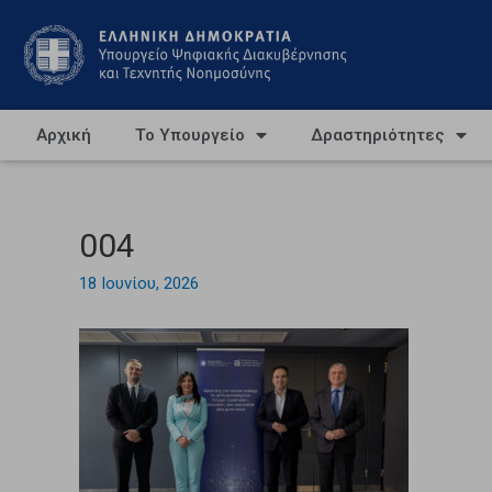
Αρχική
Το Υπουργείο
Δραστηριότητες
004
18 Ιουνίου, 2026