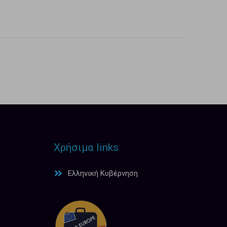
Χρήσιμα links
Ελληνική Κυβέρνηση