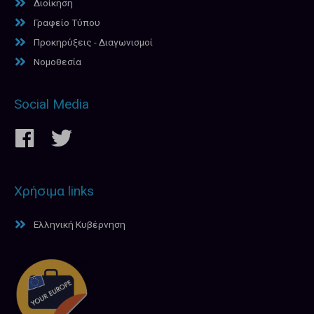
Διοίκηση
Γραφείο Τύπου
Προκηρύξεις - Διαγωνισμοί
Νομοθεσία
Social Media
Χρήσιμα links
Ελληνική Κυβέρνηση