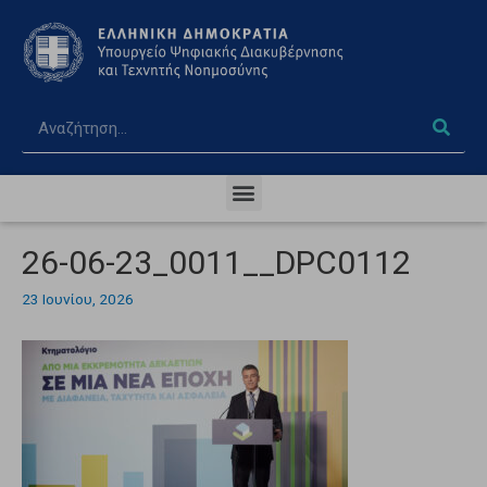
26-06-23_0011__DPC0112
23 Ιουνίου, 2026