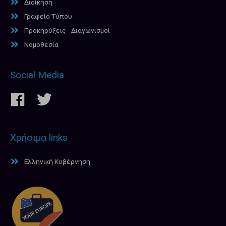
Διοίκηση
Γραφείο Τύπου
Προκηρύξεις - Διαγωνισμοί
Νομοθεσία
Social Media
Χρήσιμα links
Ελληνική Κυβέρνηση