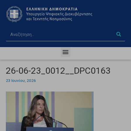
26-06-23_0012__DPC0163
23 Ιουνίου, 2026