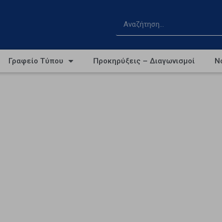
Γραφείο Τύπου
Προκηρύξεις – Διαγωνισμοί
Ν