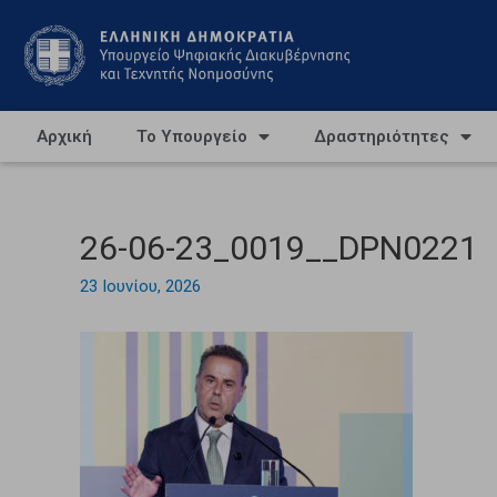
Αρχική
Το Υπουργείο
Δραστηριότητες
26-06-23_0019__DPN0221
23 Ιουνίου, 2026