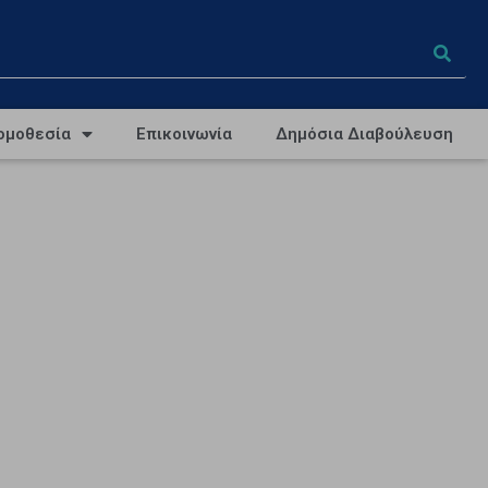
ομοθεσία
Επικοινωνία
Δημόσια Διαβούλευση