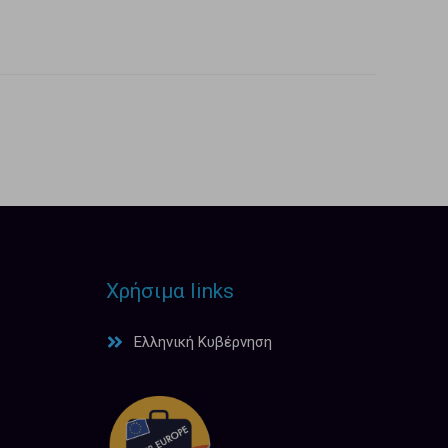
Χρήσιμα links
Ελληνική Κυβέρνηση