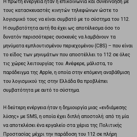
Η πρώτη ενέργεια ήταν η επικοινωνία και συνεννόηση με
τους κατασκευαστές κινητών τηλεφώνων ώστε το
λογισμικό τους να είναι συμβατό με το σύστημα του 112.
Η συμβατότητα αυτή θα έχει ως αποτέλεσμα όσο το
δυνατόν περισσότερες συσκευές να λαμβάνουν τα
μηνύματα εμπλουτισμένου περιεχομένου (CBS) – που είναι
το είδος των μηνυμάτων που αποστέλλει το 112 σε όλες
τις χώρες λειτουργίας του. Ανέφερε, μάλιστα, το
παράδειγμα της Apple, η οποία στην επόμενη αναβάθμιση
του λογισμικού της στην Ελλάδα θα προβλέπει
συμβατότητα με αυτό το σύστημα.
Η δεύτερη ενέργεια ήταν η δημιουργία μιας «ενδιάμεσης
λύσης» με SMS, η οποία έχει διπλή αποστολή: από τη μία
να αποτελέσει ένα εργαλείο στα χέρια της Πολιτικής
Προστασίας μέχρι την παράδοση του 112 σε πλήρη