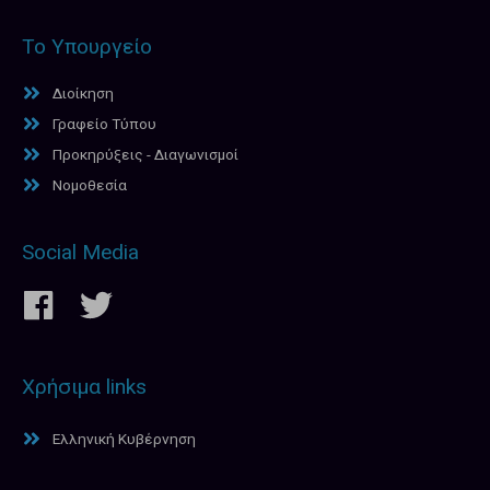
Το Υπουργείο
Διοίκηση
Γραφείο Τύπου
Προκηρύξεις - Διαγωνισμοί
Νομοθεσία
Social Media
Χρήσιμα links
Ελληνική Κυβέρνηση