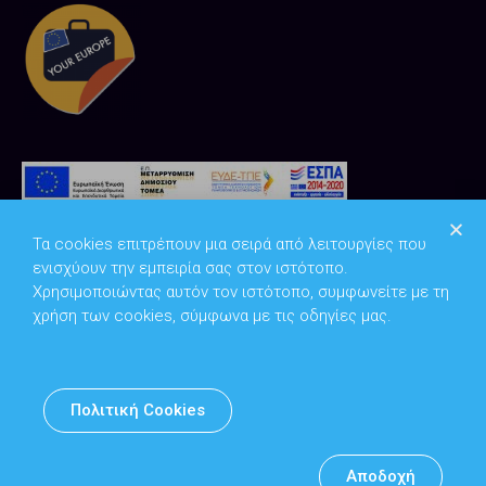
Τα cookies επιτρέπουν μια σειρά από λειτουργίες που
ενισχύουν την εμπειρία σας στον ιστότοπο.
Χρησιμοποιώντας αυτόν τον ιστότοπο, συμφωνείτε με τη
χρήση των cookies, σύμφωνα με τις οδηγίες μας.
Copyright © 2026
Υπουργείο Ψηφιακής Διακυβέρνησης
Πολιτική Cookies
Υπεύθυνος DPO: Θανάσης Κοσμόπουλος | dpo@mindigital.gr
Αρχείο
Αποδοχή