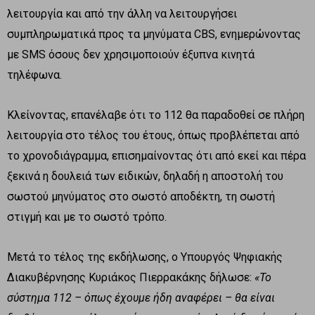
λειτουργία και από την άλλη να λειτουργήσει
συμπληρωματικά προς τα μηνύματα CBS, ενημερώνοντας
με SMS όσους δεν χρησιμοποιούν έξυπνα κινητά
τηλέφωνα.
Κλείνοντας, επανέλαβε ότι το 112 θα παραδοθεί σε πλήρη
λειτουργία στο τέλος του έτους, όπως προβλέπεται από
το χρονοδιάγραμμα, επισημαίνοντας ότι από εκεί και πέρα
ξεκινά η δουλειά των ειδικών, δηλαδή η αποστολή του
σωστού μηνύματος στο σωστό αποδέκτη, τη σωστή
στιγμή και με το σωστό τρόπο.
Μετά το τέλος της εκδήλωσης, ο Υπουργός Ψηφιακής
Διακυβέρνησης Κυριάκος Πιερρακάκης δήλωσε:
«Το
σύστημα 112 – όπως έχουμε ήδη αναφέρει – θα είναι