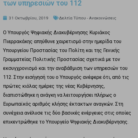
των υπηρεσιών του 112
31 Οκτωβρίου, 2019
Δελτία Τύπου - Ανακοινώσεις
Ο Υπουργός Ψηφιακής Διακυβέρνησης Κυριάκος
Πιερρακάκης απηύθυνε χαιρετισμό στην ημερίδα του
Υπουργείου Προστασίας του Πολίτη και της Γενικής
Γραμματείας Πολιτικής Προστασίας σχετικά με τον
εκσυγχρονισμό και την αναβάθμιση των υπηρεσιών του
112. Στην εισήγησή του ο Υπουργός ανέφερε ότι, από τις
πρώτες κιόλας ημέρες της νέας Κυβέρνησης,
διαπιστώθηκε η ανάγκη να λειτουργήσει πλήρως ο
Ευρωπαϊκός αριθμός κλήσης έκτακτων αναγκών. Στη
συνέχεια ανέλυσε τις δύο βασικές ενέργειες στις οποίες
επικεντρώθηκε το Υπουργείο Ψηφιακής Διακυβέρνησης.