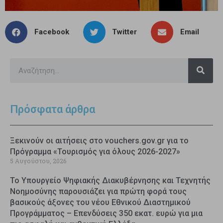
Facebook
Twitter
Email
Πρόσφατα άρθρα
Ξεκινούν οι αιτήσεις στο vouchers.gov.gr για το
Πρόγραμμα «Τουρισμός για όλους 2026-2027»
5 Αυγούστου, 2026
Το Υπουργείο Ψηφιακής Διακυβέρνησης και Τεχνητής
Νοημοσύνης παρουσιάζει για πρώτη φορά τους
βασικούς άξονες του νέου Εθνικού Διαστημικού
Προγράμματος – Επενδύσεις 350 εκατ. ευρώ για μια