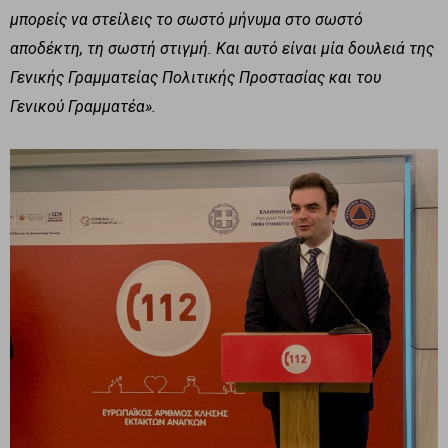
μπορείς να στείλεις το σωστό μήνυμα στο σωστό
αποδέκτη, τη σωστή στιγμή. Και αυτό είναι μία δουλειά της
Γενικής Γραμματείας Πολιτικής Προστασίας και του
Γενικού Γραμματέα».